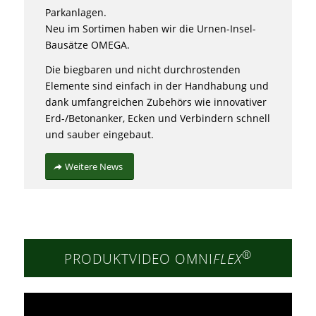
Parkanlagen.
Neu im Sortimen haben wir die Urnen-Insel-
Bausätze OMEGA.
Die biegbaren und nicht durchrostenden
Elemente sind einfach in der Handhabung und
dank umfangreichen Zubehörs wie innovativer
Erd-/Betonanker, Ecken und Verbindern schnell
und sauber eingebaut.
Weitere News
®
PRODUKTVIDEO OMNI
FLEX