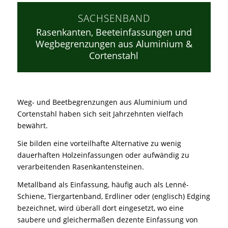
SACHSENBAND
Rasenkanten, Beeteinfassungen und
Wegbegrenzungen aus Aluminium &
Cortenstahl
Weg- und Beetbegrenzungen aus Aluminium und
Cortenstahl haben sich seit Jahrzehnten vielfach
bewährt.
Sie bilden eine vorteilhafte Alternative zu wenig
dauerhaften Holzeinfassungen oder aufwändig zu
verarbeitenden Rasenkantensteinen.
Metallband als Einfassung, häufig auch als Lenné-
Schiene, Tiergartenband, Erdliner oder (englisch) Edging
bezeichnet, wird überall dort eingesetzt, wo eine
saubere und gleichermaßen dezente Einfassung von