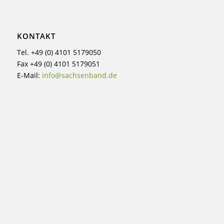
KONTAKT
Tel. +49 (0) 4101 5179050
Fax +49 (0) 4101 5179051
E-Mail:
info@sachsenband.de