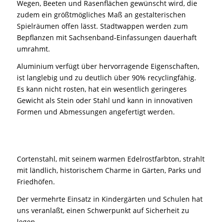
Wegen, Beeten und Rasenflächen gewünscht wird, die
zudem ein größtmögliches Maß an gestalterischen
Spielräumen offen lässt. Stadtwappen werden zum
Bepflanzen mit Sachsenband-Einfassungen dauerhaft
umrahmt.
Aluminium verfügt über hervorragende Eigenschaften,
ist langlebig und zu deutlich über 90% recyclingfähig.
Es kann nicht rosten, hat ein wesentlich geringeres
Gewicht als Stein oder Stahl und kann in innovativen
Formen und Abmessungen angefertigt werden.
Cortenstahl, mit seinem warmen Edelrostfarbton, strahlt
mit ländlich, historischem Charme in Gärten, Parks und
Friedhöfen.
Der vermehrte Einsatz in Kindergärten und Schulen hat
uns veranlaßt, einen Schwerpunkt auf Sicherheit zu
legen.