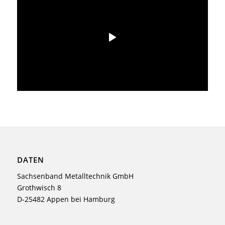
DATEN
Sachsenband Metalltechnik GmbH
Grothwisch 8
D-25482 Appen bei Hamburg