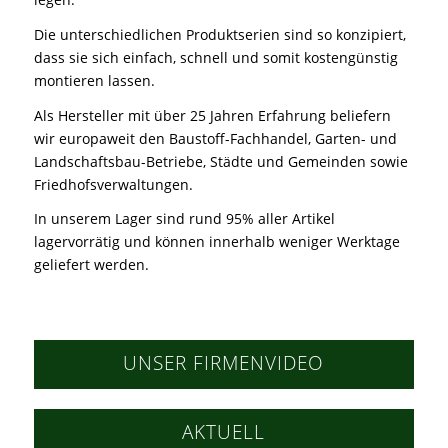
Die unterschiedlichen Produktserien sind so konzipiert,
dass sie sich einfach, schnell und somit kostengünstig
montieren lassen.
Als Hersteller mit über 25 Jahren Erfahrung beliefern
wir europaweit den Baustoff-Fachhandel, Garten- und
Landschaftsbau-Betriebe, Städte und Gemeinden sowie
Friedhofsverwaltungen.
In unserem Lager sind rund 95% aller Artikel
lagervorrätig und können innerhalb weniger Werktage
geliefert werden.
UNSER FIRMENVIDEO
AKTUELL