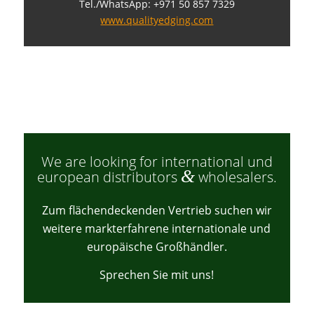
Tel./WhatsApp: +971 50 857 7329
www.qualityedging.com
We are looking for international und
&
european distributors
wholesalers.
Zum flächendeckenden Vertrieb suchen wir
weitere markterfahrene internationale und
europäische Großhändler.
Sprechen Sie mit uns!