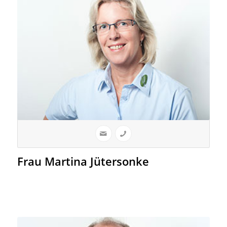
Frau Martina Jütersonke