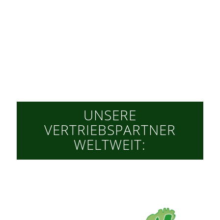
UNSERE
VERTRIEBSPARTNER
WELTWEIT: