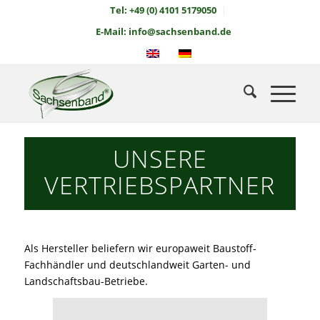
Tel: +49 (0) 4101 5179050
E-Mail: info@sachsenband.de
UNSERE
VERTRIEBSPARTNER
Als Hersteller beliefern wir europaweit Baustoff-
Fachhändler und deutschlandweit Garten- und
Landschaftsbau-Betriebe.