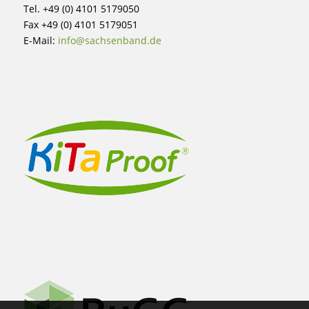
Tel. +49 (0) 4101 5179050
Fax +49 (0) 4101 5179051
E-Mail:
info@sachsenband.de