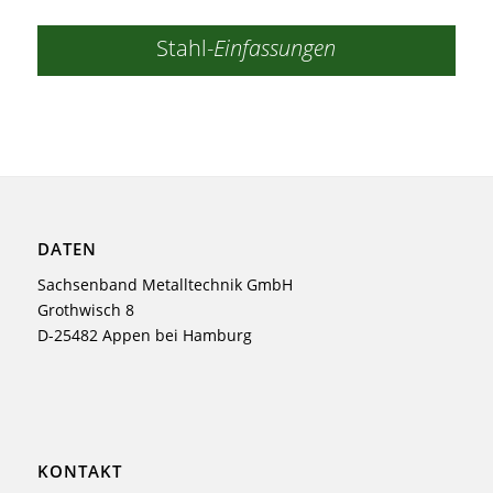
Stahl-
Einfassungen
DATEN
Sachsenband Metalltechnik GmbH
Grothwisch 8
D-25482 Appen bei Hamburg
KONTAKT