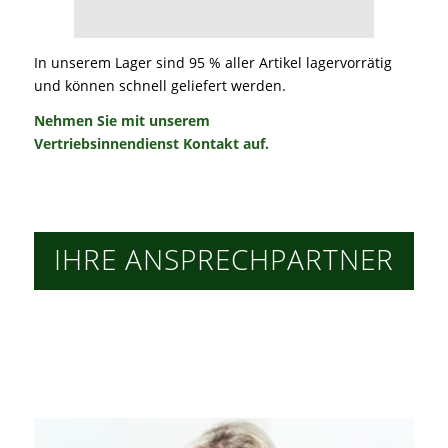
In unserem Lager sind 95 % aller Artikel lagervorrätig
und können schnell geliefert werden.
Nehmen Sie
mit unserem
Vertriebsinnendienst
Kontakt
auf.
IHRE ANSPRECHPARTNER