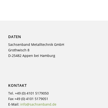
DATEN
Sachsenband Metalltechnik GmbH
Grothwisch 8
D-25482 Appen bei Hamburg
KONTAKT
Tel. +49 (0) 4101 5179050
Fax +49 (0) 4101 5179051
E-Mail:
info@sachsenband.de