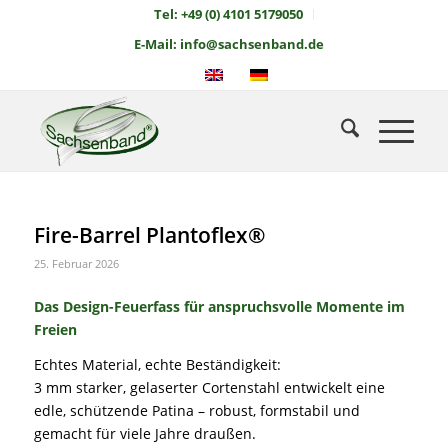
Tel: +49 (0) 4101 5179050
E-Mail: info@sachsenband.de
Fire-Barrel Plantoflex®
25. Februar 2026
Das Design-Feuerfass für anspruchsvolle Momente im
Freien
Echtes Material, echte Beständigkeit:
3 mm starker, gelaserter Cortenstahl entwickelt eine
edle, schützende Patina – robust, formstabil und
gemacht für viele Jahre draußen.