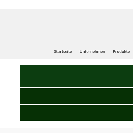
Startseite
Unternehmen
Produkte