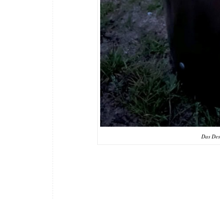
Das Des