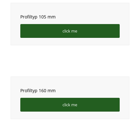
Profiltyp 105 mm
click me
Profiltyp 160 mm
click me