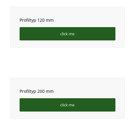
Profiltyp 120 mm
click me
Profiltyp 200 mm
click me