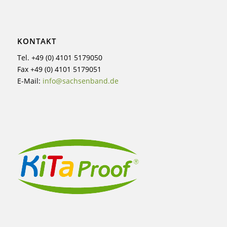
KONTAKT
Tel. +49 (0) 4101 5179050
Fax +49 (0) 4101 5179051
E-Mail:
info@sachsenband.de